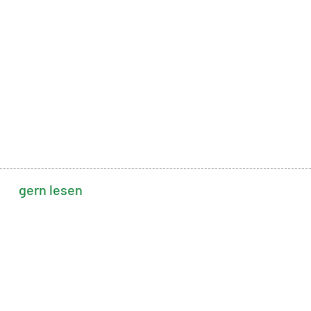
gern lesen