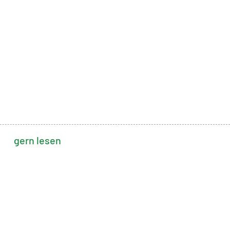
gern lesen