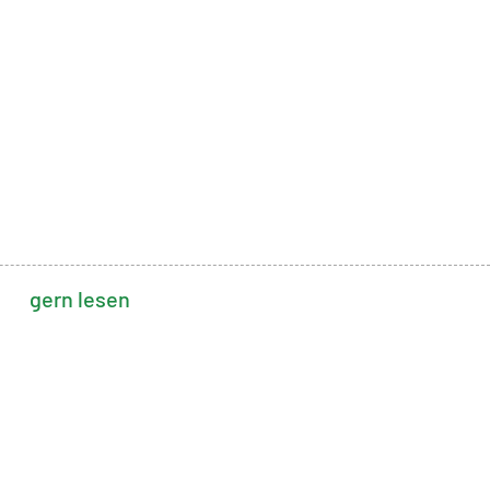
gern lesen