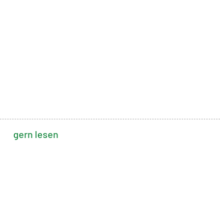
gern lesen