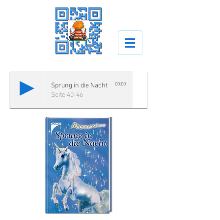
00:00
Sprung in die Nacht
Seite 40-46