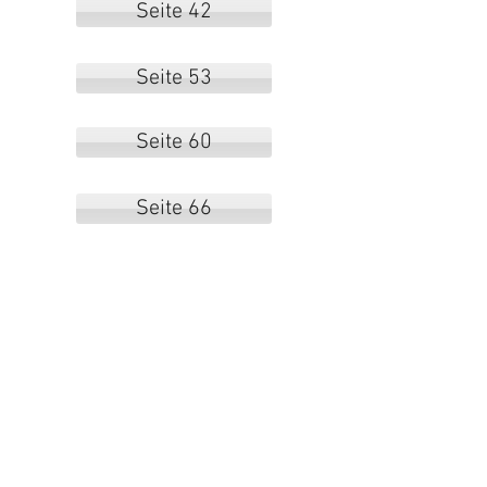
Seite 42
Seite 53
Seite 60
Seite 66
Seite 72
Seite 82
Seite 89
read