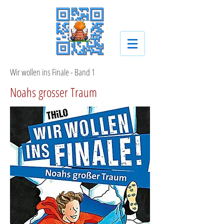
Wir wollen ins Finale - Band 1
Noahs grosser Traum