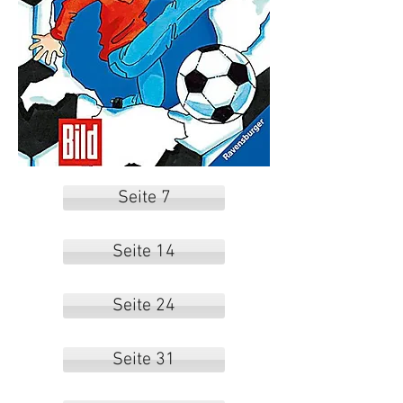
Seite 7
Seite 14
Seite 24
Seite 31