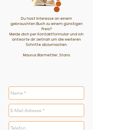
Du hast Interesse an einem
gebrauchten Buch zu einem günstigen
Preis?
Melde dich per Kontaktformular und ich
antworte dir zeitnah um die weiteren
Schritte abzumachen.
Maurus Barmettler, Stans